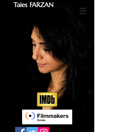
Taies FARZAN